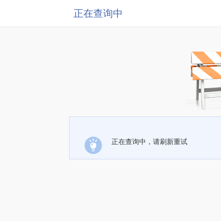
正在查询中
正在查询中，请刷新重试